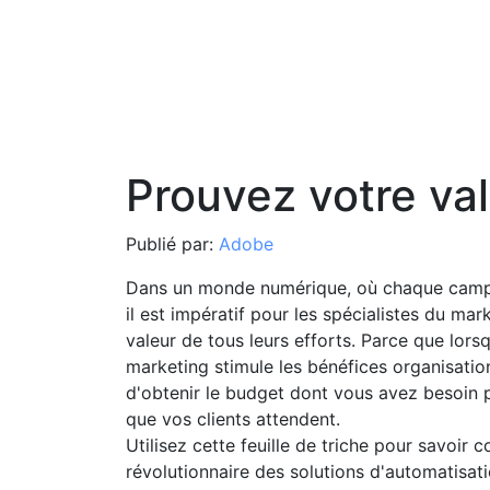
Prouvez votre va
Publié par:
Adobe
Dans un monde numérique, où chaque campag
il est impératif pour les spécialistes du ma
valeur de tous leurs efforts. Parce que lor
marketing stimule les bénéfices organisatio
d'obtenir le budget dont vous avez besoin p
que vos clients attendent.
Utilisez cette feuille de triche pour savoir
révolutionnaire des solutions d'automatisat