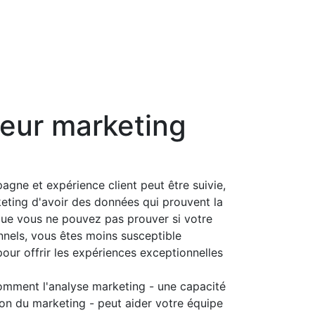
leur marketing
ne et expérience client peut être suivie,
rketing d'avoir des données qui prouvent la
sque vous ne pouvez pas prouver si votre
nnels, vous êtes moins susceptible
our offrir les expériences exceptionnelles
 comment l'analyse marketing - une capacité
ion du marketing - peut aider votre équipe