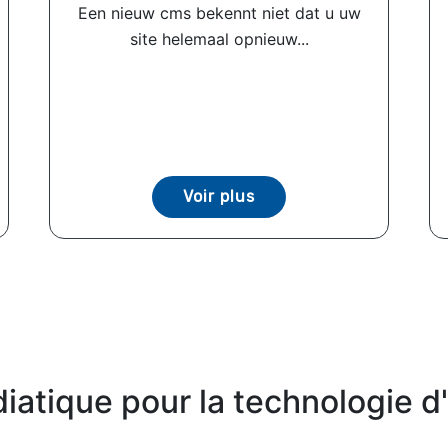
Een nieuw cms bekennt niet dat u uw
site helemaal opnieuw...
Voir plus
atique pour la technologie d'