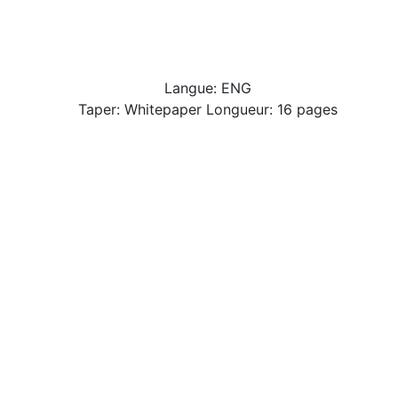
Langue: ENG
Taper: Whitepaper Longueur: 16 pages