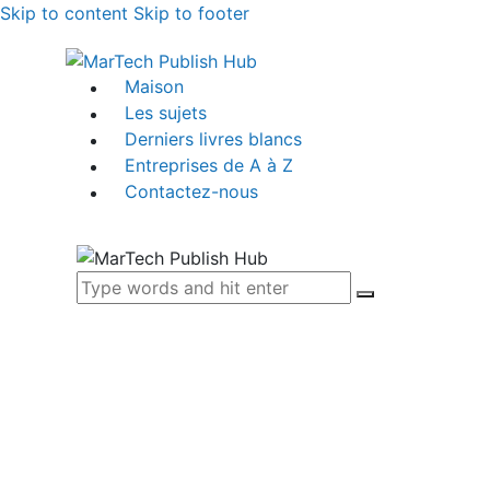
Skip to content
Skip to footer
Maison
Les sujets
Derniers livres blancs
Entreprises de A à Z
Contactez-nous