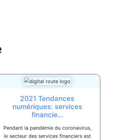
e
2021 Tendances
numériques: services
financie...
Pendant la pandémie du coronavirus,
le secteur des services financiers est