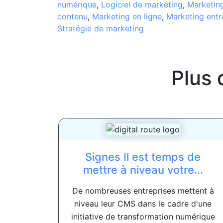
numérique
,
Logiciel de marketing
,
Marketing
contenu
,
Marketing en ligne
,
Marketing entr
Stratégie de marketing
Plus 
Signes Il est temps de
mettre à niveau votre...
De nombreuses entreprises mettent à
niveau leur CMS dans le cadre d'une
initiative de transformation numérique