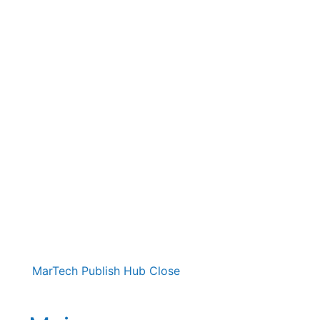
MarTech Publish Hub
Close