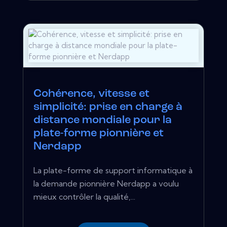
Cohérence, vitesse et
simplicité: prise en charge à
distance mondiale pour la
plate-forme pionnière et
Nerdapp
La plate-forme de support informatique à
la demande pionnière Nerdapp a voulu
mieux contrôler la qualité,...