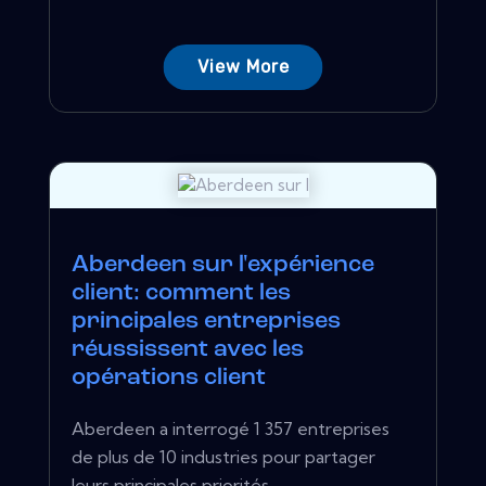
View More
Aberdeen sur l'expérience
client: comment les
principales entreprises
réussissent avec les
opérations client
Aberdeen a interrogé 1 357 entreprises
de plus de 10 industries pour partager
leurs principales priorités...