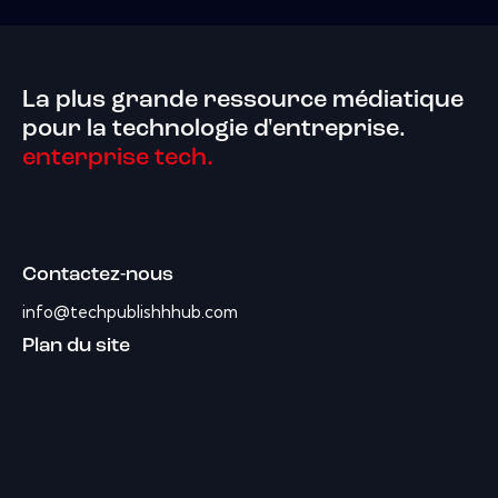
La plus grande ressource médiatique
pour la technologie d'entreprise.
enterprise tech.
Contactez-nous
info@techpublishhhub.com
Plan du site