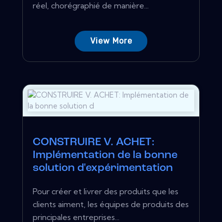
réel, chorégraphié de manière...
View More
CONSTRUIRE V. ACHET:
Implémentation de la bonne
solution d'expérimentation
Pour créer et livrer des produits que les
clients aiment, les équipes de produits des
principales entreprises...