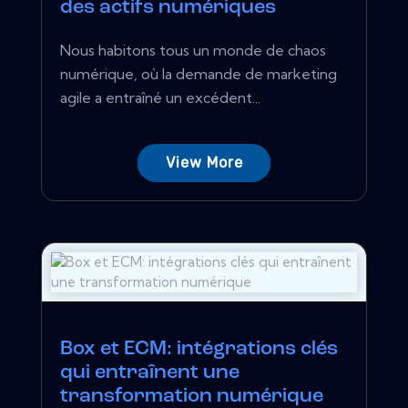
des actifs numériques
Nous habitons tous un monde de chaos
numérique, où la demande de marketing
agile a entraîné un excédent...
View More
Box et ECM: intégrations clés
qui entraînent une
transformation numérique