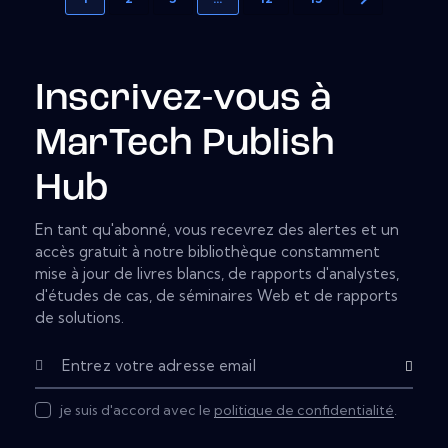
Inscrivez-vous à
MarTech Publish
Hub
En tant qu'abonné, vous recevrez des alertes et un
accès gratuit à notre bibliothèque constamment
mise à jour de livres blancs, de rapports d'analystes,
d'études de cas, de séminaires Web et de rapports
de solutions.
Subscribe
je suis d'accord avec le
politique de confidentialité
.