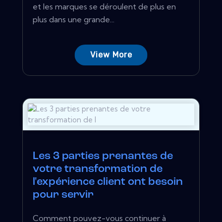
et les marques se déroulent de plus en
plus dans une grande...
View More
Les 3 parties prenantes de
votre transformation de
l'expérience client ont besoin
pour servir
Comment pouvez-vous continuer à