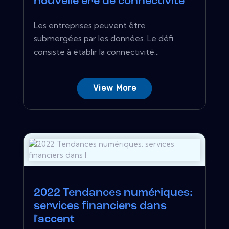
nouvelle ère de connectivité
Les entreprises peuvent être
submergées par les données. Le défi
consiste à établir la connectivité...
View More
2022 Tendances numériques:
services financiers dans
l'accent