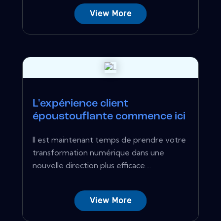
View More
L'expérience client
époustouflante commence ici
Il est maintenant temps de prendre votre
transformation numérique dans une
nouvelle direction plus efficace....
View More