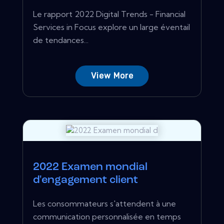
Le rapport 2022 Digital Trends - Financial
Services in Focus explore un large éventail
de tendances...
View More
2022 Examen mondial
d'engagement client
Les consommateurs s'attendent à une
communication personnalisée en temps