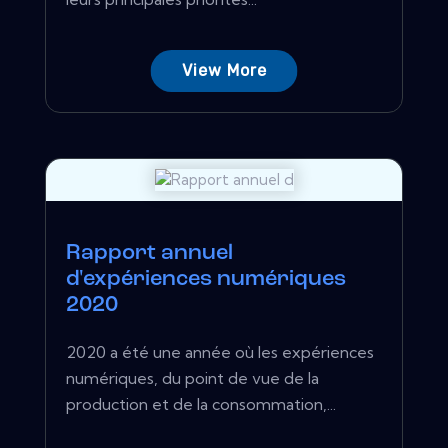
View More
Rapport annuel
d'expériences numériques
2020
2020 a été une année où les expériences
numériques, du point de vue de la
production et de la consommation,...