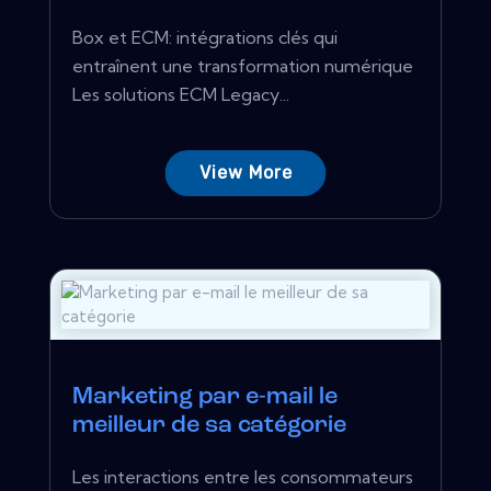
Box et ECM: intégrations clés qui
entraînent une transformation numérique
Les solutions ECM Legacy...
View More
Marketing par e-mail le
meilleur de sa catégorie
Les interactions entre les consommateurs