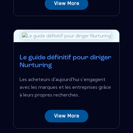
View More
Le guide définitif pour diriger
Nurturing
Les acheteurs d'aujourd'hui s'engagent
avec les marques et les entreprises grâce
à leurs propres recherches...
View More