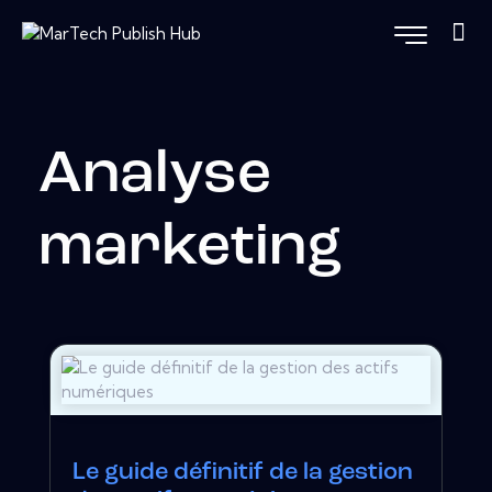
Analyse
marketing
Le guide définitif de la gestion