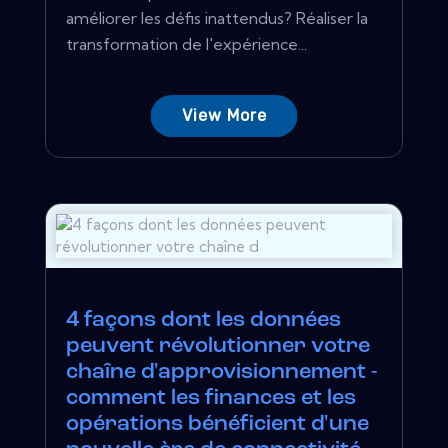
améliorer les défis inattendus? Réaliser la
transformation de l'expérience...
View More
4 façons dont les données
peuvent révolutionner votre
chaîne d'approvisionnement -
comment les finances et les
opérations bénéficient d'une