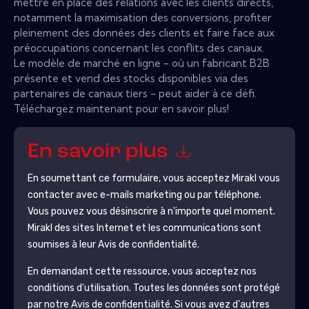
mettre en place des relations avec les clients directs,
notamment la maximisation des conversions, profiter
pleinement des données des clients et faire face aux
préoccupations concernant les conflits des canaux.
Le modèle de marché en ligne - où un fabricant B2B
présente et vend des stocks disponibles via des
partenaires de canaux tiers - peut aider à ce défi.
Téléchargez maintenant pour en savoir plus!
En savoir plus
En soumettant ce formulaire, vous acceptez
Mirakl
vous
contacter avec e-mails marketing ou par téléphone.
Vous pouvez vous désinscrire à n'importe quel moment.
Mirakl
des sites Internet et les communications sont
soumises à leur Avis de confidentialité.
En demandant cette ressource, vous acceptez nos
conditions d'utilisation. Toutes les données sont protégé
par notre
Avis de confidentialité
. Si vous avez d'autres