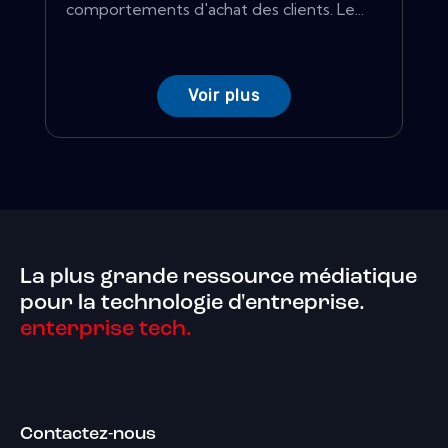
comportements d'achat des clients. Le...
Voir plus
La plus grande ressource médiatique
pour la technologie d'entreprise.
enterprise tech.
Contactez-nous