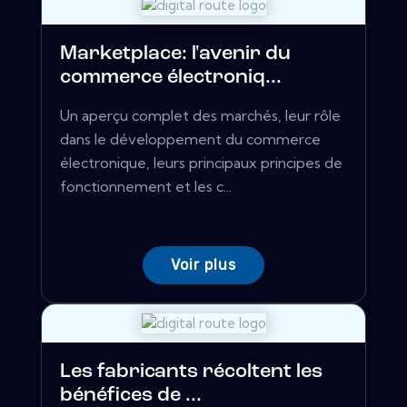
Marketplace: l'avenir du
commerce électroniq...
Un aperçu complet des marchés, leur rôle
dans le développement du commerce
électronique, leurs principaux principes de
fonctionnement et les c...
Voir plus
Les fabricants récoltent les
bénéfices de ...