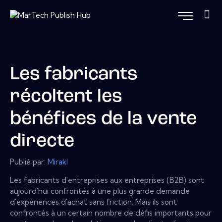
Les fabricants
récoltent les
bénéfices de la vente
directe
Publié par:
Mirakl
Les fabricants d'entreprises aux entreprises (B2B) sont
aujourd'hui confrontés à une plus grande demande
d'expériences d'achat sans friction. Mais ils sont
confrontés à un certain nombre de défis importants pour