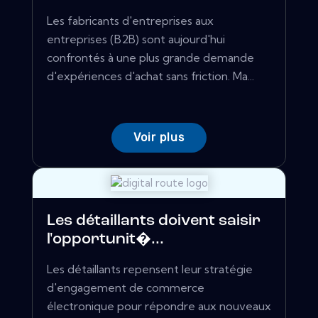
Les fabricants d'entreprises aux
entreprises (B2B) sont aujourd'hui
confrontés à une plus grande demande
d'expériences d'achat sans friction. Ma...
Voir plus
Les détaillants doivent saisir
l'opportunit�...
Les détaillants repensent leur stratégie
d'engagement de commerce
électronique pour répondre aux nouveaux