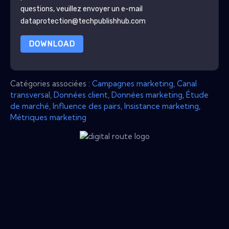
questions, veuillez envoyer un e-mail
dataprotection@techpublishhub.com
DOWNLOAD
Catégories associées :
Campagnes marketing
,
Canal
transversal
,
Données client
,
Données marketing
,
Étude
de marché
,
Influence des pairs
,
Insistance marketing
,
Métriques marketing