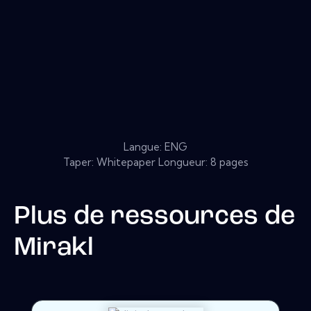
Langue: ENG
Taper: Whitepaper Longueur: 8 pages
Plus de ressources de
Mirakl