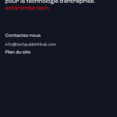
pour la technologie d'entreprise.
enterprise tech.
Contactez-nous
info@techpublishhhub.com
Plan du site