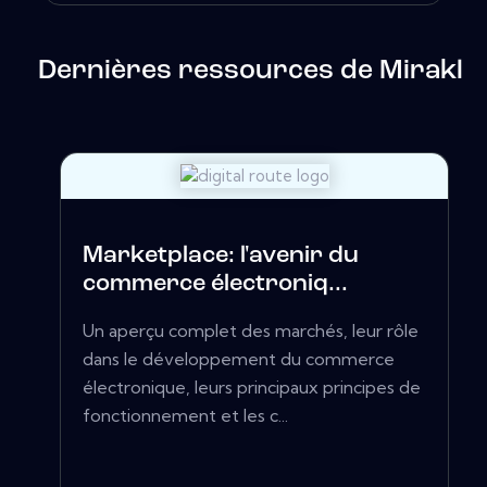
Dernières ressources de Mirakl
Marketplace: l'avenir du
commerce électroniq...
Un aperçu complet des marchés, leur rôle
dans le développement du commerce
électronique, leurs principaux principes de
fonctionnement et les c...