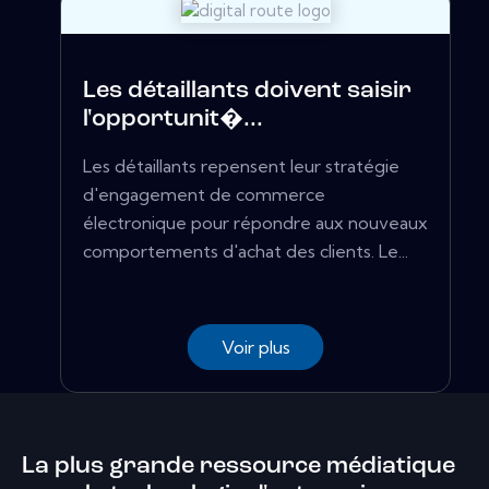
Les détaillants doivent saisir
l'opportunit�...
Les détaillants repensent leur stratégie
d'engagement de commerce
électronique pour répondre aux nouveaux
comportements d'achat des clients. Le...
Voir plus
La plus grande ressource médiatique