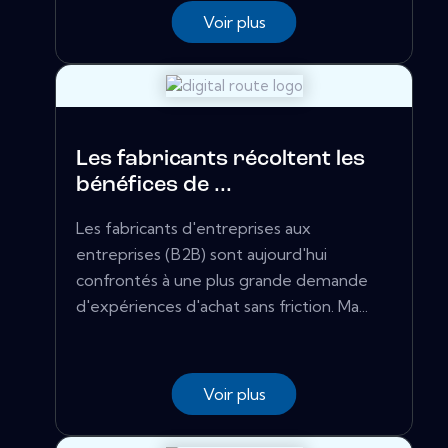
Voir plus
Les fabricants récoltent les
bénéfices de ...
Les fabricants d'entreprises aux
entreprises (B2B) sont aujourd'hui
confrontés à une plus grande demande
d'expériences d'achat sans friction. Ma...
Voir plus