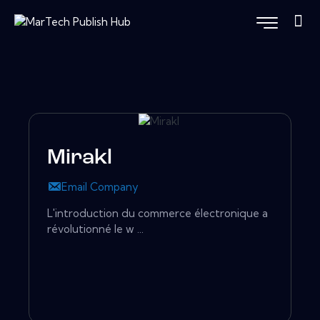
Mirakl
Email Company
L'introduction du commerce électronique a
révolutionné le w ...