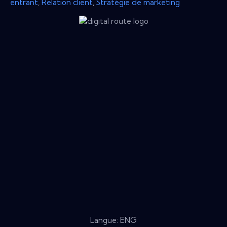
entrant
,
Relation client
,
Stratégie de marketing
Langue: ENG