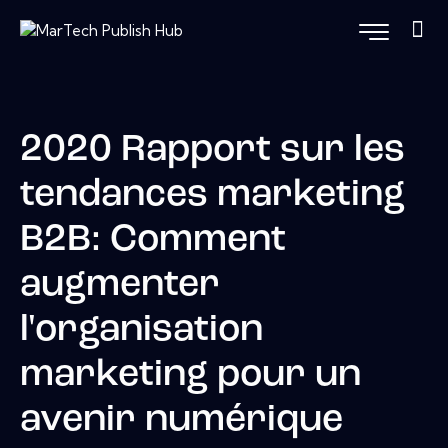
2020 Rapport sur les
tendances marketing
B2B: Comment
augmenter
l'organisation
marketing pour un
avenir numérique