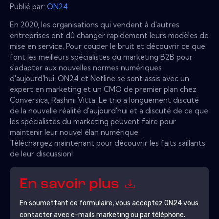
Publié par:
ON24
En 2020, les organisations qui vendent à d'autres
entreprises ont dû changer rapidement leurs modèles de
mise en service. Pour couper le bruit et découvrir ce que
font les meilleurs spécialistes du marketing B2B pour
s'adapter aux nouvelles normes numériques
d'aujourd'hui, ON24 et Netline se sont assis avec un
expert en marketing et un CMO de premier plan chez
Conversica, Rashmi Vitta. Le trio a longuement discuté
de la nouvelle réalité d'aujourd'hui et a discuté de ce que
les spécialistes du marketing peuvent faire pour
maintenir leur nouvel élan numérique.
Téléchargez maintenant pour découvrir les faits saillants
de leur discussion!
En savoir plus
En soumettant ce formulaire, vous acceptez
ON24
vous
contacter avec e-mails marketing ou par téléphone.