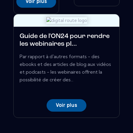
Voir plus
Guide de l'ON24 pour rendre
les webinaires pl...
Par rapport à d'autres formats - des
ebooks et des articles de blog aux vidéos
et podcasts - les webinaires offrent la
possibilité de créer des...
Voir plus