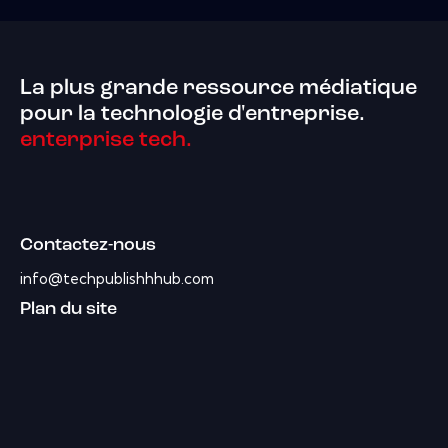
La plus grande ressource médiatique
pour la technologie d'entreprise.
enterprise tech.
Contactez-nous
info@techpublishhhub.com
Plan du site