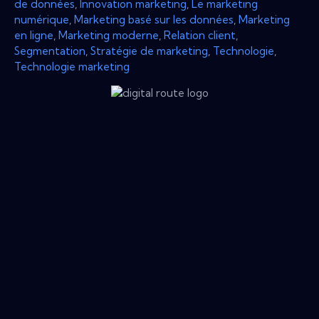
de données
,
Innovation marketing
,
Le marketing
numérique
,
Marketing basé sur les données
,
Marketing
en ligne
,
Marketing moderne
,
Relation client
,
Segmentation
,
Stratégie de marketing
,
Technologie
,
Technologie marketing