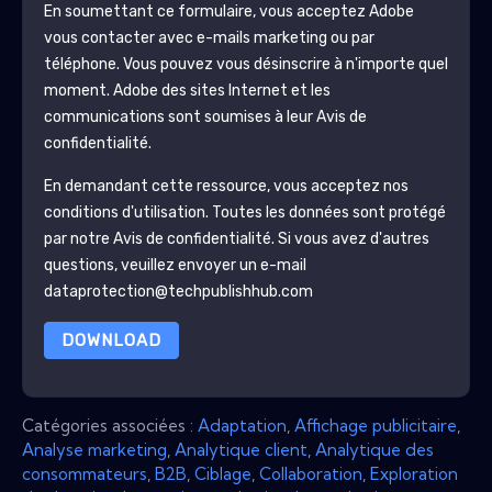
En soumettant ce formulaire, vous acceptez
Adobe
vous contacter avec e-mails marketing ou par
téléphone. Vous pouvez vous désinscrire à n'importe quel
moment.
Adobe
des sites Internet et les
communications sont soumises à leur Avis de
confidentialité.
En demandant cette ressource, vous acceptez nos
conditions d'utilisation. Toutes les données sont protégé
par notre
Avis de confidentialité
. Si vous avez d'autres
questions, veuillez envoyer un e-mail
dataprotection@techpublishhub.com
DOWNLOAD
Catégories associées :
Adaptation
,
Affichage publicitaire
,
Analyse marketing
,
Analytique client
,
Analytique des
consommateurs
,
B2B
,
Ciblage
,
Collaboration
,
Exploration