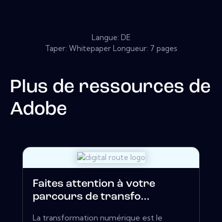
Langue: DE
Taper: Whitepaper Longueur: 7 pages
Plus de ressources de
Adobe
Faites attention à votre
parcours de transfo...
La transformation numérique est le