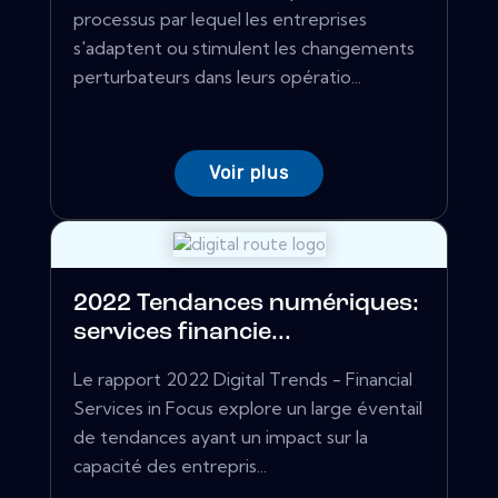
processus par lequel les entreprises
s'adaptent ou stimulent les changements
perturbateurs dans leurs opératio...
Voir plus
2022 Tendances numériques:
services financie...
Le rapport 2022 Digital Trends - Financial
Services in Focus explore un large éventail
de tendances ayant un impact sur la
capacité des entrepris...