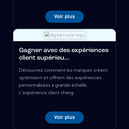
Voir plus
Gagner avec des expériences
client supérieu...
Découvrez comment les marques créent,
optimisent et offrent des expériences
personnalisées à grande échelle.
L'expérience client chang...
Voir plus