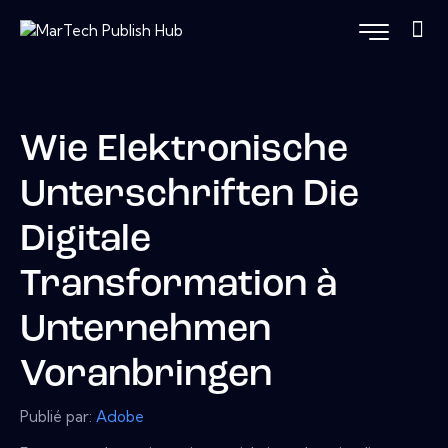
Wie Elektronische
Unterschriften Die
Digitale
Transformation à
Unternehmen
Voranbringen
Publié par:
Adobe