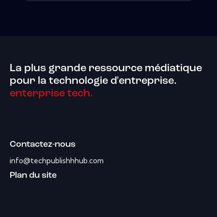
La plus grande ressource médiatique
pour la technologie d'entreprise.
enterprise tech.
Contactez-nous
info@techpublishhhub.com
Plan du site