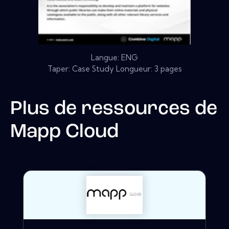
Langue: ENG
Taper: Case Study Longueur: 3 pages
Plus de ressources de
Mapp Cloud