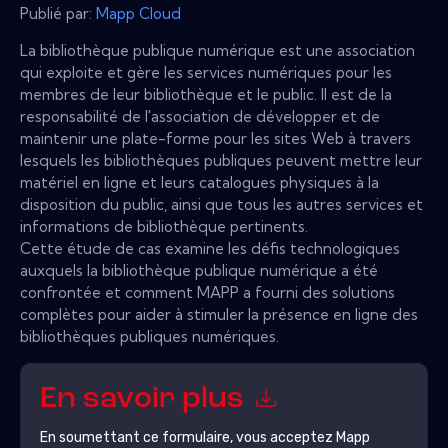
Publié par:
Mapp Cloud
La bibliothèque publique numérique est une association
qui exploite et gère les services numériques pour les
membres de leur bibliothèque et le public. Il est de la
responsabilité de l'association de développer et de
maintenir une plate-forme pour les sites Web à travers
lesquels les bibliothèques publiques peuvent mettre leur
matériel en ligne et leurs catalogues physiques à la
disposition du public, ainsi que tous les autres services et
informations de bibliothèque pertinents.
Cette étude de cas examine les défis technologiques
auxquels la bibliothèque publique numérique a été
confrontée et comment MAPP a fourni des solutions
complètes pour aider à stimuler la présence en ligne des
bibliothèques publiques numériques.
En savoir plus
En soumettant ce formulaire, vous acceptez
Mapp