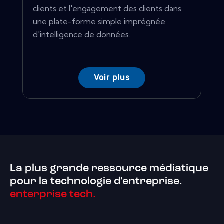
clients et l'engagement des clients dans
une plate-forme simple imprégnée
d'intelligence de données.
Voir plus
La plus grande ressource médiatique
pour la technologie d'entreprise.
enterprise tech.