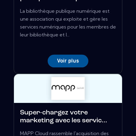
La bibliothèque publique numérique est
une association qui exploite et gère les
services numériques pour les membres de
leur bibliothèque et l...
Voir plus
Super-chargez votre
marketing avec les servic...
MAPP Cloud rassemble l'acquisition des