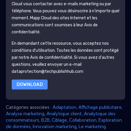
Cloud
vous contacter avec e-mails marketing ou par
téléphone. Vous pouvez vous désinscrire à n'importe quel
moment.
Mapp Cloud
des sites Internet et les
communications sont soumises à leur Avis de
confidentialité.
En demandant cette ressource, vous acceptez nos
conditions d'utilisation. Toutes les données sont protégé
par notre
Avis de confidentialité
. Si vous avez d'autres
questions, veuillez envoyer un e-mail
dataprotection@techpublishhub.com
DOWNLOAD
Catégories associées :
Adaptation
,
Affichage publicitaire
,
Analyse marketing
,
Analytique client
,
Analytique des
consommateurs
,
B2B
,
Ciblage
,
Collaboration
,
Exploration
de données
,
Innovation marketing
,
Le marketing