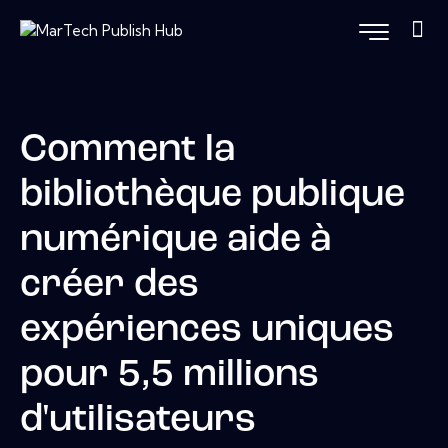
Comment la
bibliothèque publique
numérique aide à
créer des
expériences uniques
pour 5,5 millions
d'utilisateurs