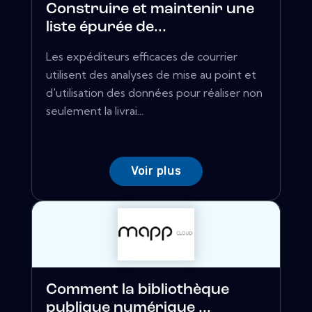
Construire et maintenir une
liste épurée de...
Les expéditeurs efficaces de courrier
utilisent des analyses de mise au point et
d'utilisation des données pour réaliser non
seulement la livrai...
Voir plus
Comment la bibliothèque
publique numérique ...