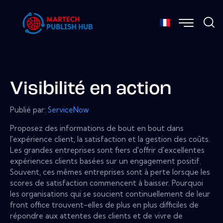
Visibilité en action
Publié par:
ServiceNow
Proposez des informations de bout en bout dans
l'expérience client, la satisfaction et la gestion des coûts.
Les grandes entreprises sont fiers d'offrir d'excellentes
expériences clients basées sur un engagement positif.
Souvent, ces mêmes entreprises sont à perte lorsque les
scores de satisfaction commencent à baisser. Pourquoi
les organisations qui se soucient continuellement de leur
front office trouvent-elles de plus en plus difficiles de
répondre aux attentes des clients et de vivre de