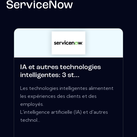
ServiceNow
IA et autres technologies
intelligentes: 3 st...
Les technologies intelligentes alimentent
les expériences des clients et des
employés.
L'intelligence artificielle (IA) et d'autres
technol...