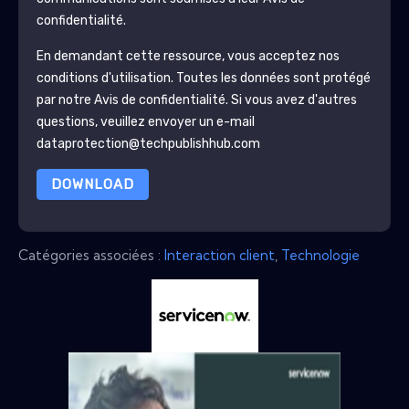
confidentialité.
En demandant cette ressource, vous acceptez nos
conditions d'utilisation. Toutes les données sont protégé
par notre
Avis de confidentialité
. Si vous avez d'autres
questions, veuillez envoyer un e-mail
dataprotection@techpublishhub.com
DOWNLOAD
Catégories associées :
Interaction client
,
Technologie