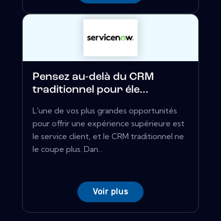
Pensez au-delà du CRM
traditionnel pour éle...
L'une de vos plus grandes opportunités
pour offrir une expérience supérieure est
le service client, et le CRM traditionnel ne
le coupe plus. Dan...
Voir plus