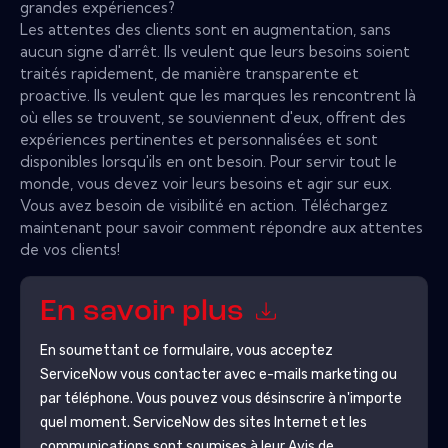
grandes expériences?
Les attentes des clients sont en augmentation, sans
aucun signe d'arrêt. Ils veulent que leurs besoins soient
traités rapidement, de manière transparente et
proactive. Ils veulent que les marques les rencontrent là
où elles se trouvent, se souviennent d'eux, offrent des
expériences pertinentes et personnalisées et sont
disponibles lorsqu'ils en ont besoin. Pour servir tout le
monde, vous devez voir leurs besoins et agir sur eux.
Vous avez besoin de visibilité en action. Téléchargez
maintenant pour savoir comment répondre aux attentes
de vos clients!
En savoir plus
En soumettant ce formulaire, vous acceptez
ServiceNow
vous contacter avec e-mails marketing ou
par téléphone. Vous pouvez vous désinscrire à n'importe
quel moment.
ServiceNow
des sites Internet et les
communications sont soumises à leur Avis de