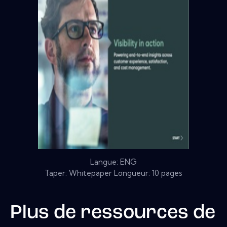
Langue: ENG
Taper: Whitepaper Longueur: 10 pages
Plus de ressources de