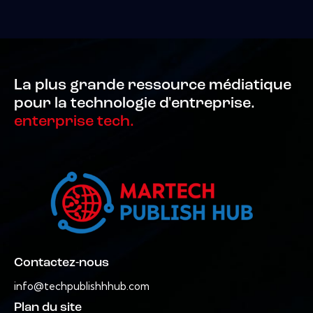
La plus grande ressource médiatique
pour la technologie d'entreprise.
enterprise tech.
Contactez-nous
info@techpublishhhub.com
Plan du site