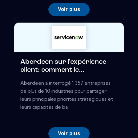
Voir plus
Aberdeen sur l'expérience
client: comment le...
Aberdeen a interrogé 1 357 entreprises
de plus de 10 industries pour partager
leurs principales priorités stratégiques et
leurs capacités de ba...
Voir plus