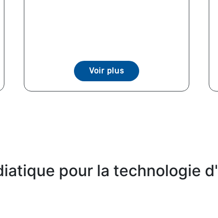
Voir plus
atique pour la technologie d'