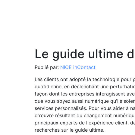
Le guide ultime d
Publié par:
NICE inContact
Les clients ont adopté la technologie pour g
quotidienne, en déclenchant une perturbati
façon dont les entreprises interagissent ave
que vous soyez aussi numérique qu'ils soien
services personnalisés. Pour vous aider à 
d'œuvre résultant du changement numérique
principaux experts de l'expérience client, de
recherches sur le guide ultime.