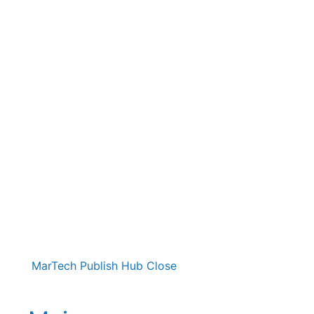
MarTech Publish Hub
Close