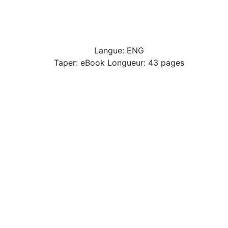
Langue: ENG
Taper: eBook Longueur: 43 pages