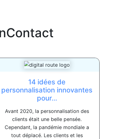
inContact
14 idées de
personnalisation innovantes
pour...
Avant 2020, la personnalisation des
clients était une belle pensée.
Cependant, la pandémie mondiale a
tout déplacé. Les clients et les