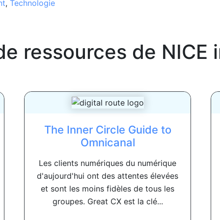
nt
,
Technologie
de ressources de
NICE 
The Inner Circle Guide to
Omnicanal
Les clients numériques du numérique
d'aujourd'hui ont des attentes élevées
et sont les moins fidèles de tous les
groupes. Great CX est la clé...