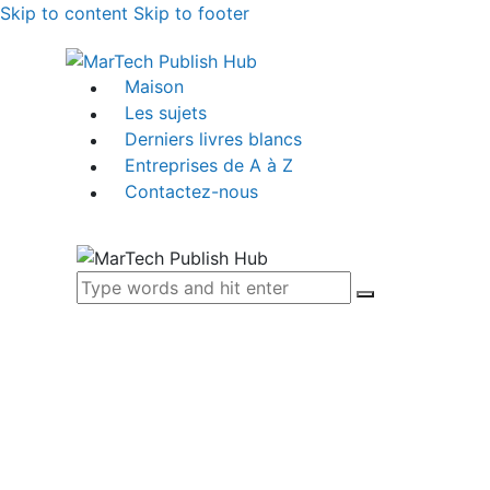
Skip to content
Skip to footer
Maison
Les sujets
Derniers livres blancs
Entreprises de A à Z
Contactez-nous