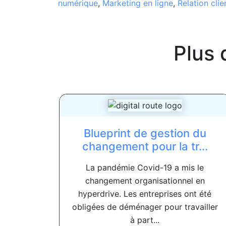
numérique
,
Marketing en ligne
,
Relation clie
Plus 
Blueprint de gestion du
changement pour la tr...
La pandémie Covid-19 a mis le
changement organisationnel en
hyperdrive. Les entreprises ont été
obligées de déménager pour travailler
à part...