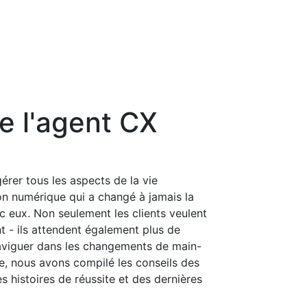
e l'agent CX
érer tous les aspects de la vie
on numérique qui a changé à jamais la
c eux. Non seulement les clients veulent
t - ils attendent également plus de
naviguer dans les changements de main-
, nous avons compilé les conseils des
s histoires de réussite et des dernières