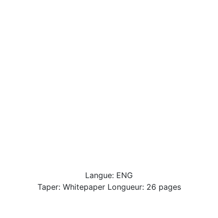
Langue: ENG
Taper: Whitepaper Longueur: 26 pages