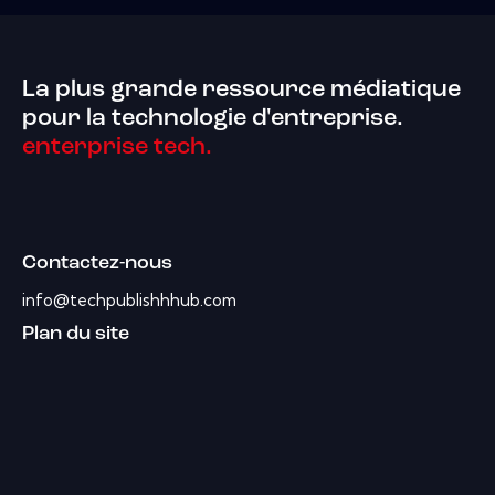
La plus grande ressource médiatique
pour la technologie d'entreprise.
enterprise tech.
Contactez-nous
info@techpublishhhub.com
Plan du site