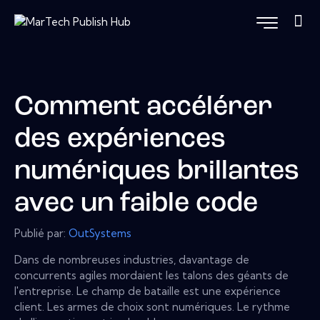
Comment accélérer
des expériences
numériques brillantes
avec un faible code
Publié par:
OutSystems
Dans de nombreuses industries, davantage de
concurrents agiles mordaient les talons des géants de
l'entreprise. Le champ de bataille est une expérience
client. Les armes de choix sont numériques. Le rythme