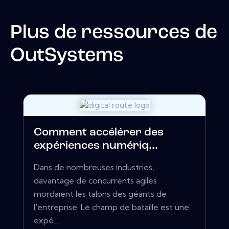
Plus de ressources de
OutSystems
Comment accélérer des
expériences numériq...
Dans de nombreuses industries,
davantage de concurrents agiles
mordaient les talons des géants de
l'entreprise. Le champ de bataille est une
expé...