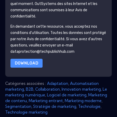
quel moment.
OutSystems
des sites Internet et les
communications sont soumises à leur Avis de
confidentialité.
En demandant cette ressource, vous acceptez nos
conditions d'utilisation. Toutes les données sont protégé
par notre
Avis de confidentialité
. Si vous avez d'autres
questions, veuillez envoyer un e-mail
dataprotection@techpublishhub.com
DOWNLOAD
Catégories associées :
Adaptation
,
Automatisation
marketing
,
B2B
,
Collaboration
,
Innovation marketing
,
Le
marketing numérique
,
Logiciel de marketing
,
Marketing
de contenu
,
Marketing entrant
,
Marketing moderne
,
Segmentation
,
Stratégie de marketing
,
Technologie
,
Technologie marketing