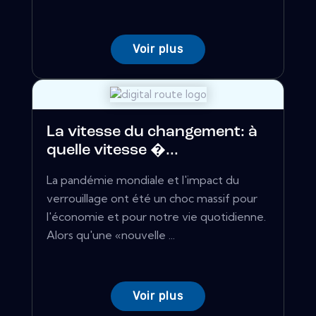
Voir plus
La vitesse du changement: à
quelle vitesse �...
La pandémie mondiale et l'impact du
verrouillage ont été un choc massif pour
l'économie et pour notre vie quotidienne.
Alors qu'une «nouvelle ...
Voir plus