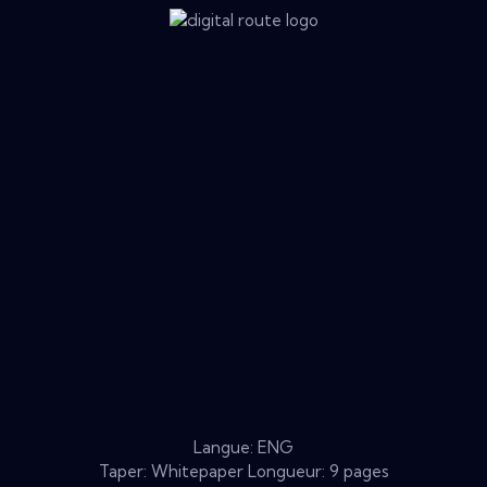
Langue: ENG
Taper: Whitepaper Longueur: 9 pages