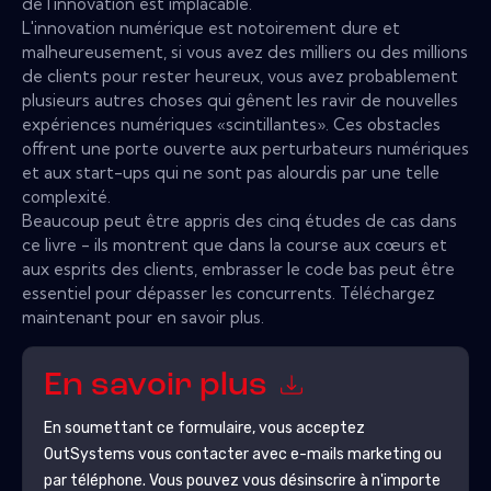
de l'innovation est implacable.
L'innovation numérique est notoirement dure et
malheureusement, si vous avez des milliers ou des millions
de clients pour rester heureux, vous avez probablement
plusieurs autres choses qui gênent les ravir de nouvelles
expériences numériques «scintillantes». Ces obstacles
offrent une porte ouverte aux perturbateurs numériques
et aux start-ups qui ne sont pas alourdis par une telle
complexité.
Beaucoup peut être appris des cinq études de cas dans
ce livre - ils montrent que dans la course aux cœurs et
aux esprits des clients, embrasser le code bas peut être
essentiel pour dépasser les concurrents. Téléchargez
maintenant pour en savoir plus.
En savoir plus
En soumettant ce formulaire, vous acceptez
OutSystems
vous contacter avec e-mails marketing ou
par téléphone. Vous pouvez vous désinscrire à n'importe