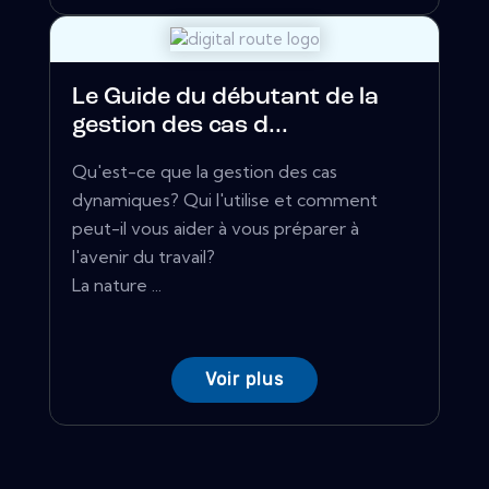
Le Guide du débutant de la
gestion des cas d...
Qu'est-ce que la gestion des cas
dynamiques? Qui l'utilise et comment
peut-il vous aider à vous préparer à
l'avenir du travail?
La nature ...
Voir plus