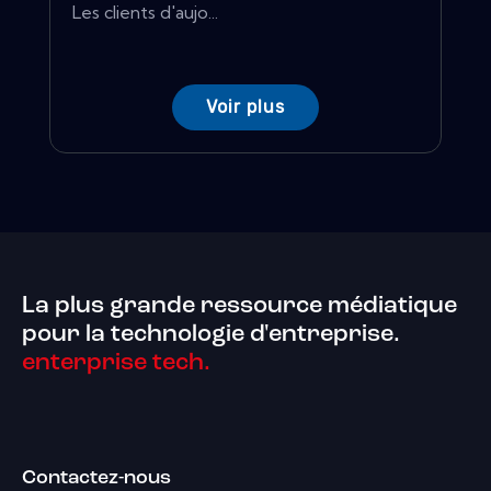
Les clients d'aujo...
Voir plus
La plus grande ressource médiatique
pour la technologie d'entreprise.
enterprise tech.
Contactez-nous