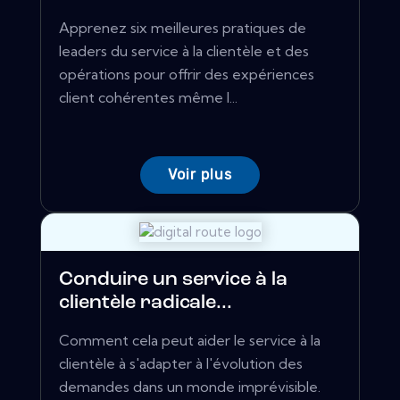
Apprenez six meilleures pratiques de
leaders du service à la clientèle et des
opérations pour offrir des expériences
client cohérentes même l...
Voir plus
Conduire un service à la
clientèle radicale...
Comment cela peut aider le service à la
clientèle à s'adapter à l'évolution des
demandes dans un monde imprévisible.