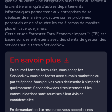
globale du client. Une intégration plus serrée au service à
la clientèle ainsi qu'à d'autres départements
informatiques permettent aux entreprises de se
déplacer de manière proactive sur les problèmes
potentiels et de résoudre les cas à temps de manière
plus efficace que jamais.
Cette étude Forrester Total Economic Impact ™ (TEI) est
basée sur des entretiens avec des clients de gestion des
services sur le terrain ServiceNow.
En savoir plus
En soumettant ce formulaire, vous acceptez
ServiceNow
vous contacter avec e-mails marketing ou
par téléphone. Vous pouvez vous désinscrire à n'importe
quel moment.
ServiceNow
des sites Internet et les
communications sont soumises à leur Avis de
confidentialité.
En demandant cette ressource, vous acceptez nos