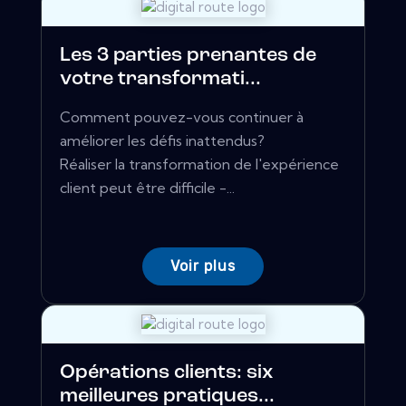
Les 3 parties prenantes de
votre transformati...
Comment pouvez-vous continuer à
améliorer les défis inattendus?
Réaliser la transformation de l'expérience
client peut être difficile -...
Voir plus
Opérations clients: six
meilleures pratiques...