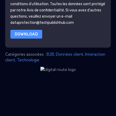
conditions d'utilisation. Toutes les données sont protégé
par notre
Avis de confidentialité
. Si vous avez d'autres
questions, veuillez envoyer un e-mail
dataprotection@techpublishhub.com
DOWNLOAD
Catégories associées :
B2B
,
Données client
,
Interaction
client
,
Technologie