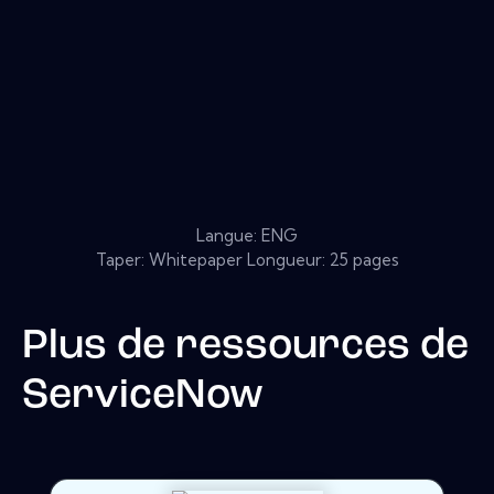
Langue: ENG
Taper: Whitepaper Longueur: 25 pages
Plus de ressources de
ServiceNow