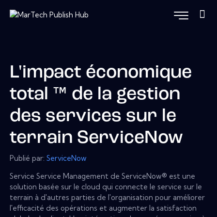
L'impact économique
total ™ de la gestion
des services sur le
terrain ServiceNow
Publié par:
ServiceNow
Service Service Management de ServiceNow® est une
solution basée sur le cloud qui connecte le service sur le
terrain à d'autres parties de l'organisation pour améliorer
l'efficacité des opérations et augmenter la satisfaction