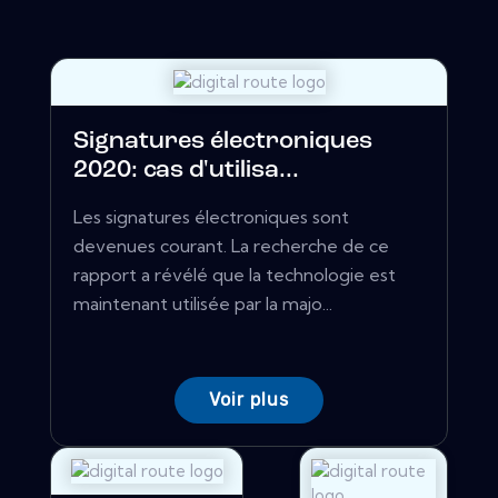
Signatures électroniques
2020: cas d'utilisa...
Les signatures électroniques sont
devenues courant. La recherche de ce
rapport a révélé que la technologie est
maintenant utilisée par la majo...
Voir plus