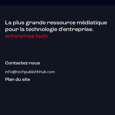
La plus grande ressource médiatique
pour la technologie d'entreprise.
enterprise tech.
Contactez-nous
info@techpublishhhub.com
Plan du site