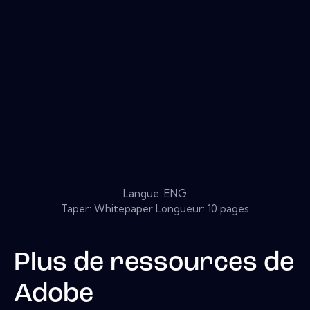
Langue: ENG
Taper: Whitepaper Longueur: 10 pages
Plus de ressources de
Adobe