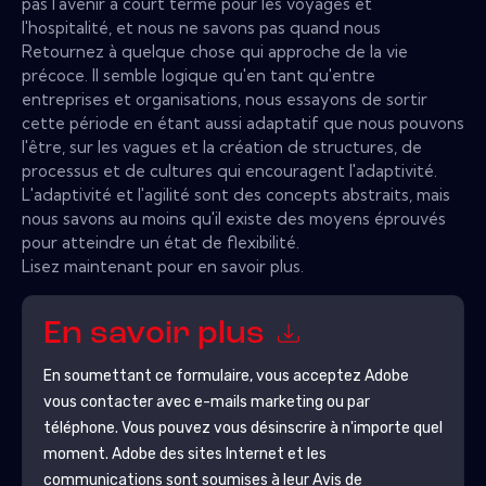
pas l'avenir à court terme pour les voyages et
l'hospitalité, et nous ne savons pas quand nous
Retournez à quelque chose qui approche de la vie
précoce. Il semble logique qu'en tant qu'entre
entreprises et organisations, nous essayons de sortir
cette période en étant aussi adaptatif que nous pouvons
l'être, sur les vagues et la création de structures, de
processus et de cultures qui encouragent l'adaptivité.
L'adaptivité et l'agilité sont des concepts abstraits, mais
nous savons au moins qu'il existe des moyens éprouvés
pour atteindre un état de flexibilité.
Lisez maintenant pour en savoir plus.
En savoir plus
En soumettant ce formulaire, vous acceptez
Adobe
vous contacter avec e-mails marketing ou par
téléphone. Vous pouvez vous désinscrire à n'importe quel
moment.
Adobe
des sites Internet et les
communications sont soumises à leur Avis de