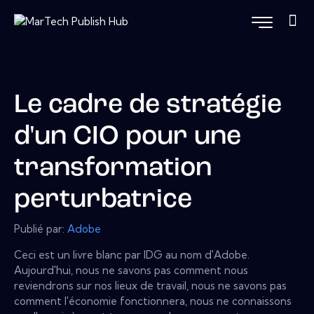
Le cadre de stratégie
d'un CIO pour une
transformation
perturbatrice
Publié par:
Adobe
Ceci est un livre blanc par IDG au nom d'Adobe.
Aujourd'hui, nous ne savons pas comment nous
reviendrons sur nos lieux de travail, nous ne savons pas
comment l'économie fonctionnera, nous ne connaissons