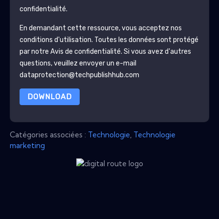
confidentialité.
En demandant cette ressource, vous acceptez nos
conditions d'utilisation. Toutes les données sont protégé
par notre
Avis de confidentialité
. Si vous avez d'autres
questions, veuillez envoyer un e-mail
dataprotection@techpublishhub.com
DOWNLOAD
Catégories associées :
Technologie
,
Technologie
marketing