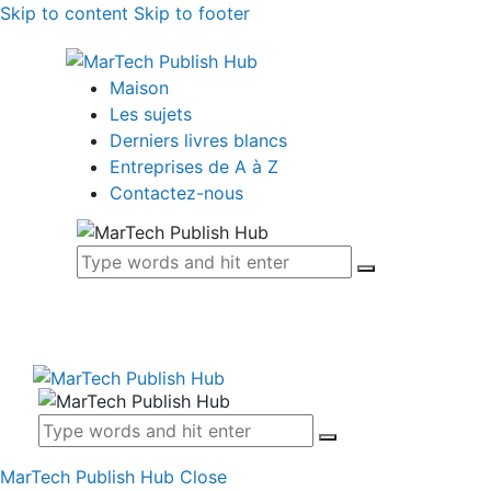
Skip to content
Skip to footer
Maison
Les sujets
Derniers livres blancs
Entreprises de A à Z
Contactez-nous
MarTech Publish Hub
Close