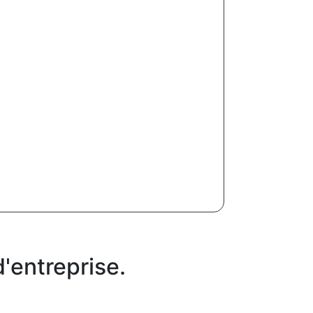
'entreprise.