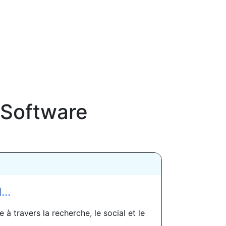
 Software
..
à travers la recherche, le social et le