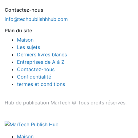
Contactez-nous
info@techpublishhhub.com
Plan du site
Maison
Les sujets
Derniers livres blancs
Entreprises de A à Z
Contactez-nous
Confidentialité
termes et conditions
Hub de publication MarTech © Tous droits réservés.
Maison