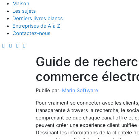
Maison
Les sujets
Derniers livres blancs
Entreprises de A à Z
Contactez-nous
Guide de recherch
commerce électr
Publié par:
Marin Software
Pour vraiment se connecter avec les clients
transparente à travers la recherche, le soci
comprenant ce que chaque canal offre et c
peuvent créer une expérience client unifiée q
Dessinant les informations de la clientèle 