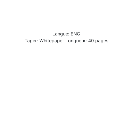
Langue: ENG
Taper: Whitepaper Longueur: 40 pages