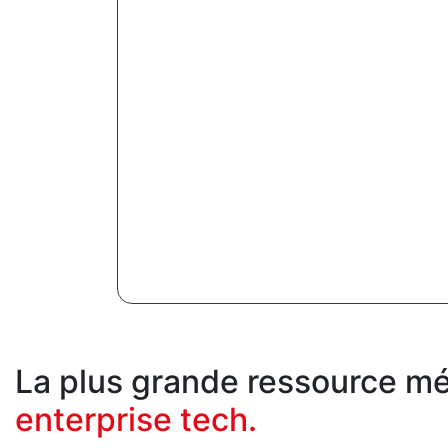
La plus grande ressource méd
enterprise tech.