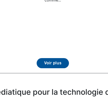
Voir plus
iatique pour la technologie d