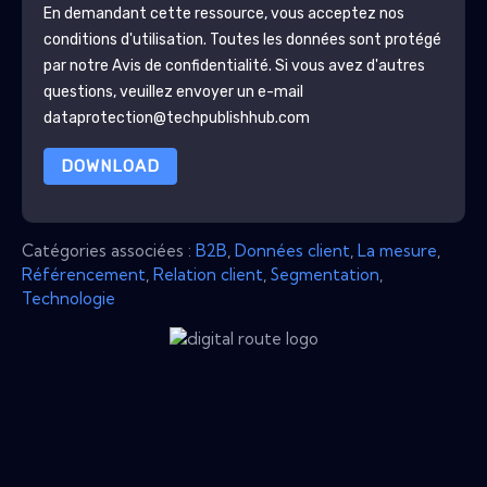
En demandant cette ressource, vous acceptez nos
conditions d'utilisation. Toutes les données sont protégé
par notre
Avis de confidentialité
. Si vous avez d'autres
questions, veuillez envoyer un e-mail
dataprotection@techpublishhub.com
DOWNLOAD
Catégories associées :
B2B
,
Données client
,
La mesure
,
Référencement
,
Relation client
,
Segmentation
,
Technologie