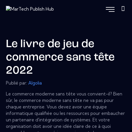
Le livre de jeu de
commerce sans tête
2022
Publié par:
Algolia
Le commerce moderne sans tête vous convient-il? Bien
sûr, le commerce moderne sans tête ne va pas pour
chaque entreprise. Vous devez avoir une équipe
informatique qualifiée ou les ressources pour embaucher
un partenaire d'intégration de systèmes. Et votre
organisation doit avoir une idée claire de ce à quoi