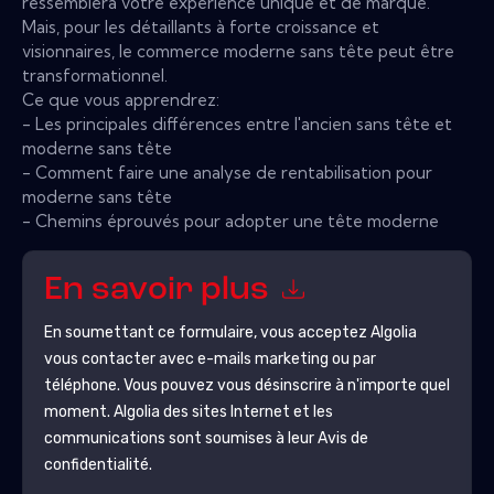
ressemblera votre expérience unique et de marque.
Mais, pour les détaillants à forte croissance et
visionnaires, le commerce moderne sans tête peut être
transformationnel.
Ce que vous apprendrez:
- Les principales différences entre l'ancien sans tête et
moderne sans tête
- Comment faire une analyse de rentabilisation pour
moderne sans tête
- Chemins éprouvés pour adopter une tête moderne
En savoir plus
En soumettant ce formulaire, vous acceptez
Algolia
vous contacter avec e-mails marketing ou par
téléphone. Vous pouvez vous désinscrire à n'importe quel
moment.
Algolia
des sites Internet et les
communications sont soumises à leur Avis de
confidentialité.