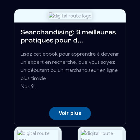
Searchandising: 9 meilleures
pratiques pour d...
Lisez cet ebook pour apprendre à devenir
un expert en recherche, que vous soyez
un débutant ou un marchandiseur en ligne
plus timide.
Nos 9...
Voir plus