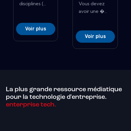
disciplines (...
Vous devez
avoir une �...
Voir plus
Voir plus
La plus grande ressource médiatique
pour la technologie d'entreprise.
enterprise tech.