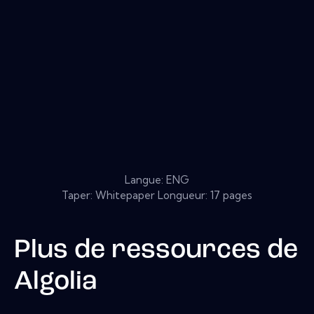
Langue: ENG
Taper: Whitepaper Longueur: 17 pages
Plus de ressources de
Algolia