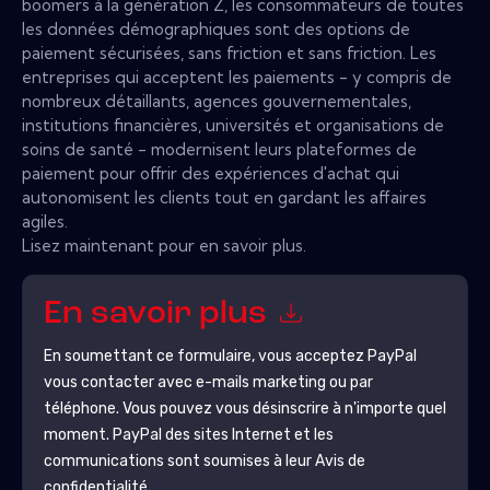
boomers à la génération Z, les consommateurs de toutes
les données démographiques sont des options de
paiement sécurisées, sans friction et sans friction. Les
entreprises qui acceptent les paiements - y compris de
nombreux détaillants, agences gouvernementales,
institutions financières, universités et organisations de
soins de santé - modernisent leurs plateformes de
paiement pour offrir des expériences d'achat qui
autonomisent les clients tout en gardant les affaires
agiles.
Lisez maintenant pour en savoir plus.
En savoir plus
En soumettant ce formulaire, vous acceptez
PayPal
vous contacter avec e-mails marketing ou par
téléphone. Vous pouvez vous désinscrire à n'importe quel
moment.
PayPal
des sites Internet et les
communications sont soumises à leur Avis de
confidentialité.