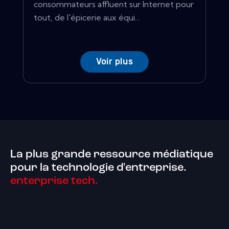
consommateurs affluent sur Internet pour
tout, de l'épicerie aux équi...
Voir plus
La plus grande ressource médiatique
pour la technologie d'entreprise.
enterprise tech.