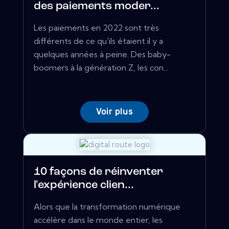
des paiements moder...
Les paiements en 2022 sont très
différents de ce qu'ils étaient il y a
quelques années à peine. Des baby-
boomers à la génération Z, les con...
Voir plus
10 façons de réinventer
l'expérience clien...
Alors que la transformation numérique
accélère dans le monde entier, les