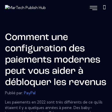
Comment une
configuration des
paiements modernes
peut vous aider à
débloquer les revenus
Publié par:
PayPal
Les paiements en 2022 sont très différents de ce qu'ils
étaient il y a quelques années à peine. Des baby-