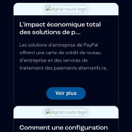
L'impact économique total
des solutions de p...
Les solutions d'entreprise de PayPal
offrent une carte de crédit de niveau
d'entreprise et des services de
traitement des paiements alternatifs ra...
Voir plus
Comment une configuration