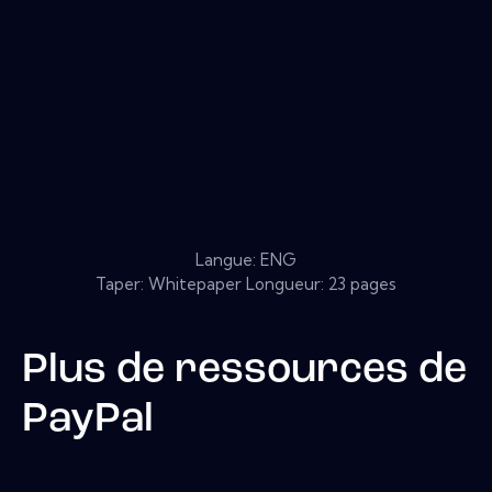
Langue: ENG
Taper: Whitepaper Longueur: 23 pages
Plus de ressources de
PayPal