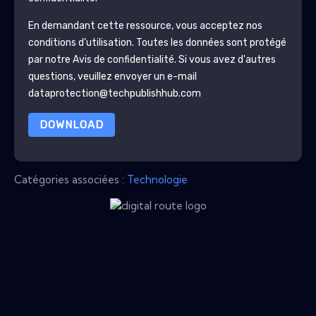
En demandant cette ressource, vous acceptez nos
conditions d'utilisation. Toutes les données sont protégé
par notre
Avis de confidentialité
. Si vous avez d'autres
questions, veuillez envoyer un e-mail
dataprotection@techpublishhub.com
DOWNLOAD
Catégories associées :
Technologie