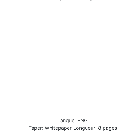
Langue: ENG
Taper: Whitepaper Longueur: 8 pages