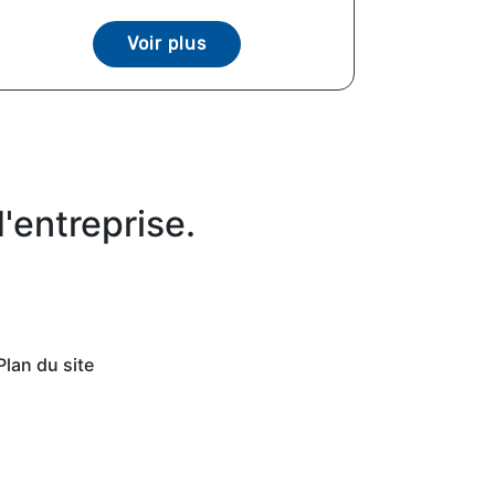
Voir plus
'entreprise.
Plan du site