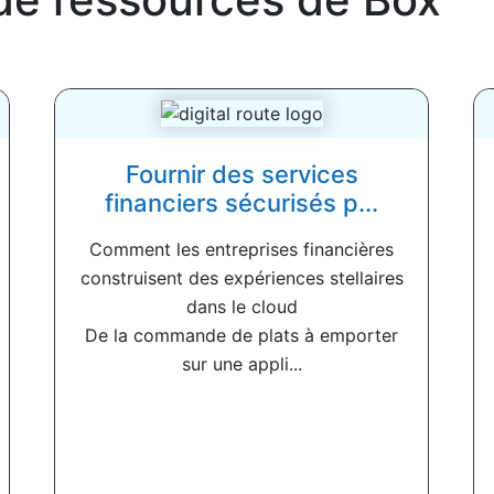
Fournir des services
financiers sécurisés p...
Comment les entreprises financières
construisent des expériences stellaires
dans le cloud
De la commande de plats à emporter
sur une appli...