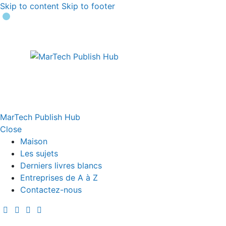
Skip to content
Skip to footer
MarTech Publish Hub
Close
Maison
Les sujets
Derniers livres blancs
Entreprises de A à Z
Contactez-nous