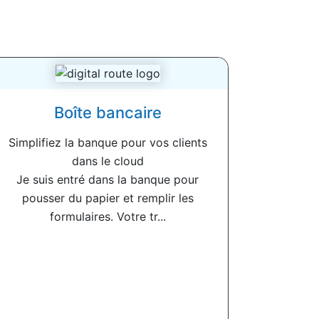
Boîte bancaire
Simplifiez la banque pour vos clients
dans le cloud
Je suis entré dans la banque pour
pousser du papier et remplir les
formulaires. Votre tr...