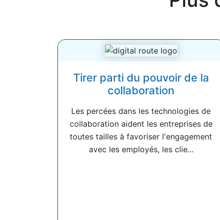
Tirer parti du pouvoir de la
collaboration
Les percées dans les technologies de
collaboration aident les entreprises de
toutes tailles à favoriser l'engagement
avec les employés, les clie...