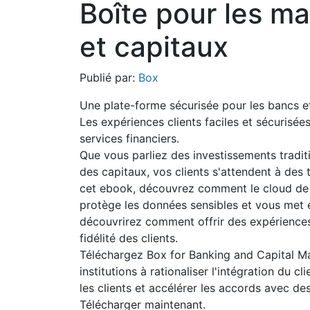
Boîte pour les m
et capitaux
Publié par:
Box
Une plate-forme sécurisée pour les bancs e
Les expériences clients faciles et sécurisées
services financiers.
Que vous parliez des investissements tradi
des capitaux, vos clients s'attendent à des 
cet ebook, découvrez comment le cloud de co
protège les données sensibles et vous met 
découvrirez comment offrir des expériences 
fidélité des clients.
Téléchargez Box for Banking and Capital M
institutions à rationaliser l'intégration du cl
les clients et accélérer les accords avec des
Télécharger maintenant.