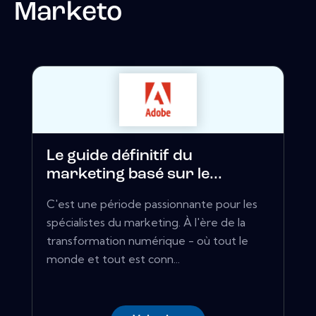
Marketo
Le guide définitif du
marketing basé sur le...
C'est une période passionnante pour les
spécialistes du marketing. À l'ère de la
transformation numérique - où tout le
monde et tout est conn...