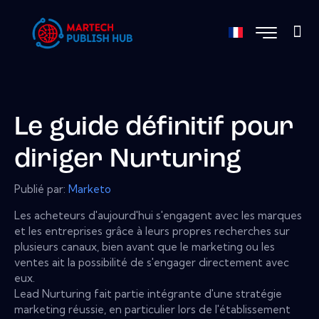
Le guide définitif pour
diriger Nurturing
Publié par:
Marketo
Les acheteurs d'aujourd'hui s'engagent avec les marques
et les entreprises grâce à leurs propres recherches sur
plusieurs canaux, bien avant que le marketing ou les
ventes ait la possibilité de s'engager directement avec
eux.
Lead Nurturing fait partie intégrante d'une stratégie
marketing réussie, en particulier lors de l'établissement