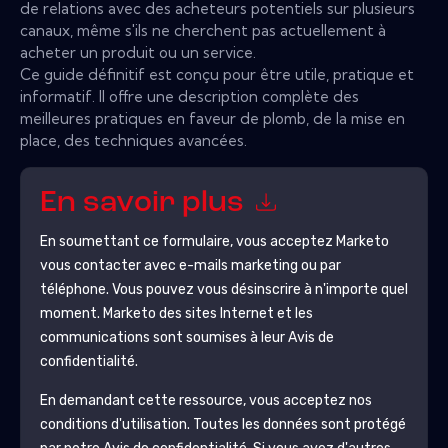
de relations avec des acheteurs potentiels sur plusieurs
canaux, même s'ils ne cherchent pas actuellement à
acheter un produit ou un service.
Ce guide définitif est conçu pour être utile, pratique et
informatif. Il offre une description complète des
meilleures pratiques en faveur de plomb, de la mise en
place, des techniques avancées.
En savoir plus
En soumettant ce formulaire, vous acceptez
Marketo
vous contacter avec e-mails marketing ou par
téléphone. Vous pouvez vous désinscrire à n'importe quel
moment.
Marketo
des sites Internet et les
communications sont soumises à leur Avis de
confidentialité.
En demandant cette ressource, vous acceptez nos
conditions d'utilisation. Toutes les données sont protégé