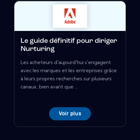
Le guide définitif pour diriger
Nurturing
Les acheteurs d'aujourd'hui s'engagent
avec les marques et les entreprises grâce
à leurs propres recherches sur plusieurs
canaux, bien avant que ...
Voir plus