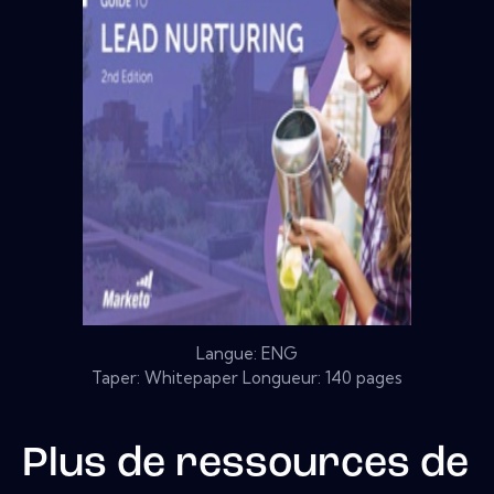
Langue: ENG
Taper: Whitepaper Longueur: 140 pages
Plus de ressources de