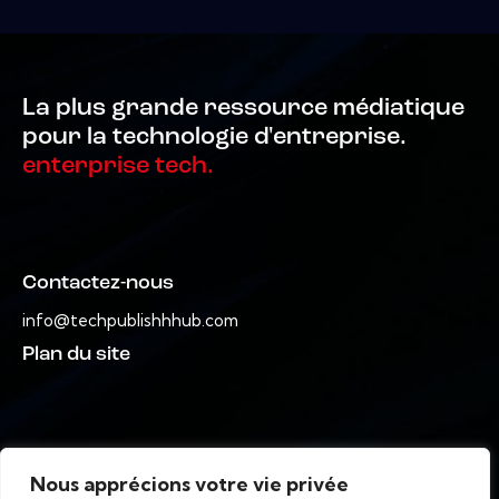
La plus grande ressource médiatique
pour la technologie d'entreprise.
enterprise tech.
Contactez-nous
info@techpublishhhub.com
Plan du site
Nous apprécions votre vie privée