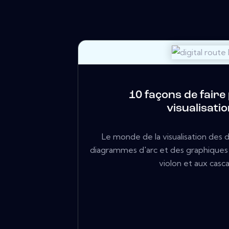
10 façons de faire
visualisatio
Le monde de la visualisation des
diagrammes d'arc et des graphiques 
violon et aux cascade