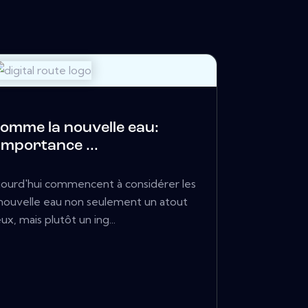
omme la nouvelle eau:
importance ...
ujourd'hui commencent à considérer les
ouvelle eau non seulement un atout
ux, mais plutôt un ing...