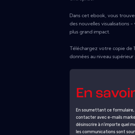
Dans cet ebook, vous trouve
des nouvelles visualisations -
plus grand impact.
Téléchargez votre copie de 1
données au niveau supérieur p
En savoi
En soumettant ce formulaire
contacter avec e-mails marke
désinscrire à n'importe quel 
les communications sont soumis