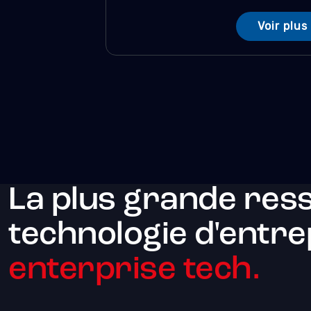
Voir plus
La plus grande res
technologie d'entre
enterprise tech.