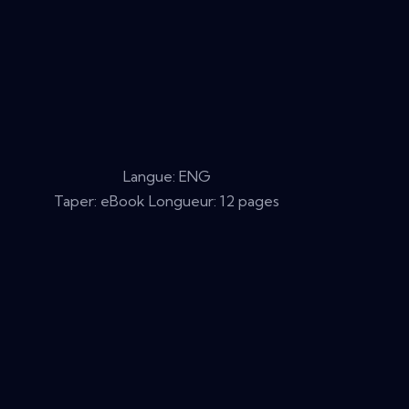
Langue: ENG
Taper: eBook Longueur: 12 pages