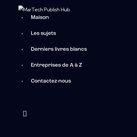
Maison
Les sujets
Derniers livres blancs
Entreprises de A à Z
Contactez-nous