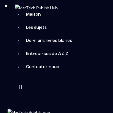
Maison
Les sujets
Derniers livres blancs
Entreprises de A à Z
Contactez-nous