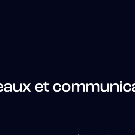
eaux et communic