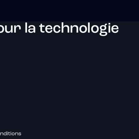
ur la technologie
nditions