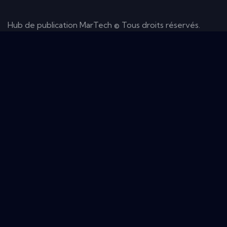
Hub de publication MarTech © Tous droits réservés.