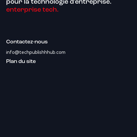
pour la technologie d'entreprise.
enterprise tech.
Contactez-nous
info@techpublishhhub.com
Plan du site