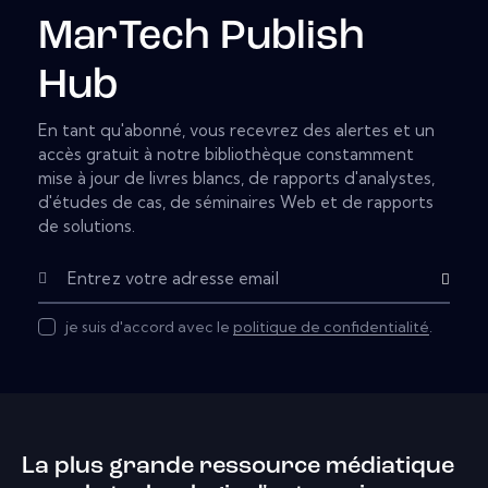
MarTech Publish
Hub
En tant qu'abonné, vous recevrez des alertes et un
accès gratuit à notre bibliothèque constamment
mise à jour de livres blancs, de rapports d'analystes,
d'études de cas, de séminaires Web et de rapports
de solutions.
Subscribe
je suis d'accord avec le
politique de confidentialité
.
La plus grande ressource médiatique