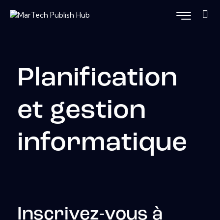
Planification
et gestion
informatique
Inscrivez-vous à