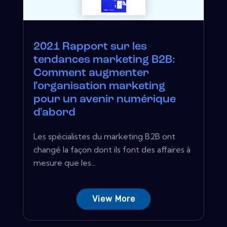
2021 Rapport sur les
tendances marketing B2B:
Comment augmenter
l'organisation marketing
pour un avenir numérique
d'abord
Les spécialistes du marketing B2B ont
changé la façon dont ils font des affaires à
mesure que les...
View More