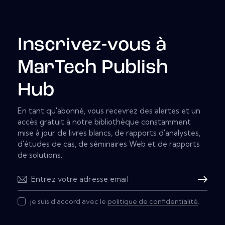
Inscrivez-vous à
MarTech Publish
Hub
En tant qu'abonné, vous recevrez des alertes et un
accès gratuit à notre bibliothèque constamment
mise à jour de livres blancs, de rapports d'analystes,
d'études de cas, de séminaires Web et de rapports
de solutions.
Subscribe
je suis d'accord avec le
politique de confidentialité
.