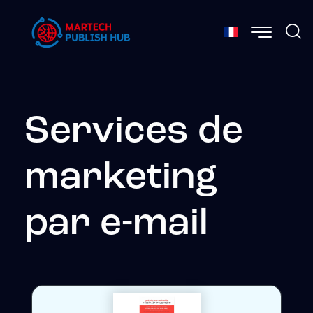
Services de
marketing
par e-mail