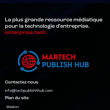
La plus grande ressource médiatique
pour la technologie d'entreprise.
enterprise tech.
Contactez-nous
info@techpublishhhub.com
Plan du site
Maison