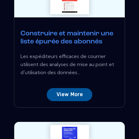
Construire et maintenir une
liste épurée des abonnés
Les expéditeurs efficaces de courrier
utilisent des analyses de mise au point et
d'utilisation des données...
View More