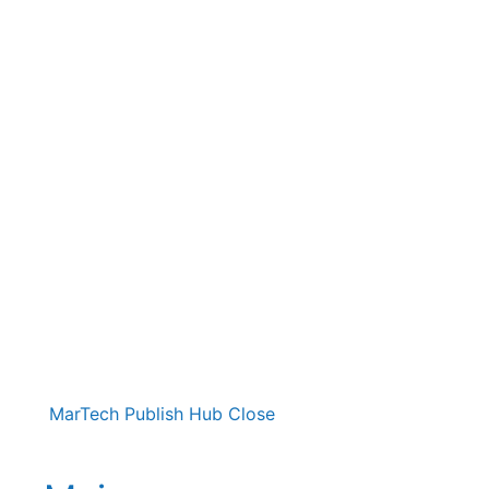
MarTech Publish Hub
Close