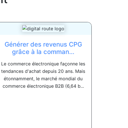
Générer des revenus CPG
grâce à la comman...
Le commerce électronique façonne les
tendances d'achat depuis 20 ans. Mais
étonnamment, le marché mondial du
commerce électronique B2B (6,64 b...