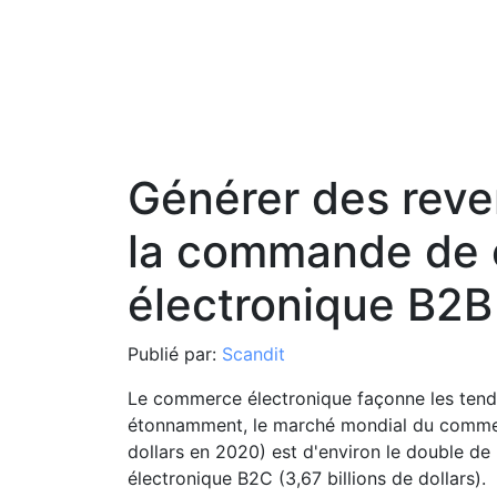
Générer des rev
la commande de
électronique B2B
Publié par:
Scandit
Le commerce électronique façonne les tend
étonnamment, le marché mondial du commerc
dollars en 2020) est d'environ le double de
électronique B2C (3,67 billions de dollars).