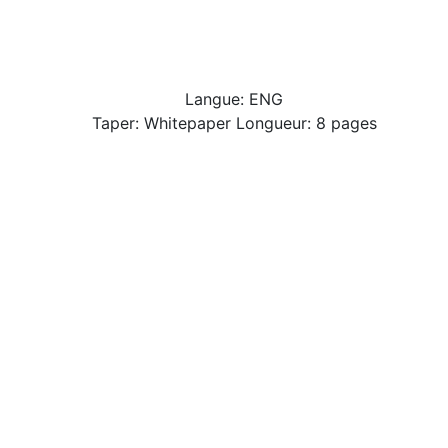
Langue: ENG
Taper: Whitepaper Longueur: 8 pages