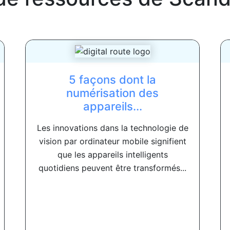
5 façons dont la
numérisation des
appareils...
Les innovations dans la technologie de
vision par ordinateur mobile signifient
que les appareils intelligents
quotidiens peuvent être transformés...