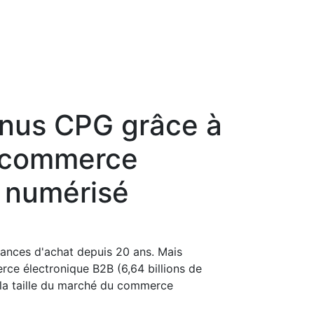
enus CPG grâce à
 commerce
 numérisé
ances d'achat depuis 20 ans. Mais
e électronique B2B (6,64 billions de
 la taille du marché du commerce