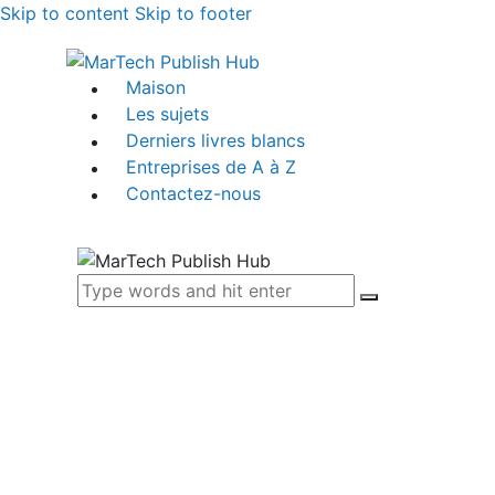
Skip to content
Skip to footer
Maison
Les sujets
Derniers livres blancs
Entreprises de A à Z
Contactez-nous