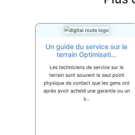
Un guide du service sur le
terrain Optimisati...
Les techniciens de service sur le
terrain sont souvent le seul point
physique de contact que les gens ont
après avoir acheté une garantie ou un
s...