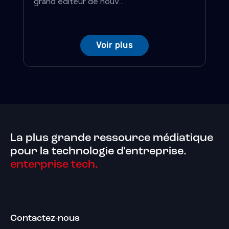
grand éditeur de nouv...
Voir plus
La plus grande ressource médiatique
pour la technologie d'entreprise.
enterprise tech.
Contactez-nous