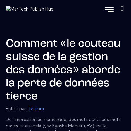
Comment «le couteau
suisse de la gestion
des données» aborde
la perte de données
tierce
Publié par:
Tealium
De l'impression au numérique, des mots écrits aux mots
parlés et au-delà, Jysk Fynske Medier (JFM) est le