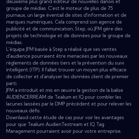
deuxième plus grand éditeur de nouvelles danois et
groupe de médias. C'est le moteur de plus de 75
journaux, un large éventail de sites d'information et de
marques numériques. Cela comprend son agence de
publicité et de communication, Step, où JFM gère des
projets de technologie et de données pour le groupe de
médias.
L'équipe JFM basée à Step a réalisé que ses ventes
d'audience pourraient être menacées par les nouveaux
règlements de données tiers et la prévention du suivi
intelligent (ITP). Il fallait trouver un moyen plus efficace
de collecter et d'analyser les données client de premier
parti.
JFM a introduit et mis en œuvre la gestion de la balise
AUDIENCERREAM de Tealium et IQ pour combler les
lacunes laissées par le DMP précédent et pour relever les
nouveaux défis.
Downlaod cette étude de cas pour voir les avantages
pour que Tealium AudienTestream et IQ Tag
Management pourraient avoir pour votre entreprise.