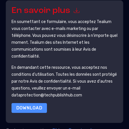
En savoir plus
En soumettant ce formulaire, vous acceptez
Tealium
vous contacter avec e-mails marketing ou par
téléphone. Vous pouvez vous désinscrire à n'importe quel
moment.
Tealium
des sites Internet et les
communications sont soumises à leur Avis de
confidentialité.
En demandant cette ressource, vous acceptez nos
conditions d'utilisation. Toutes les données sont protégé
par notre
Avis de confidentialité
. Si vous avez d'autres
questions, veuillez envoyer un e-mail
dataprotection@techpublishhub.com
DOWNLOAD