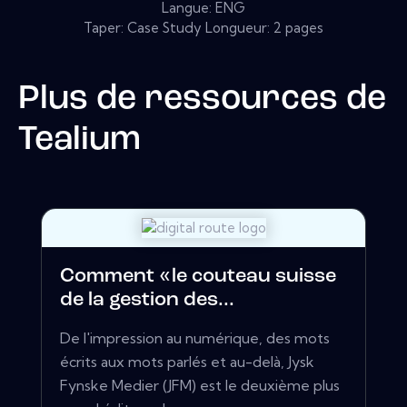
Langue: ENG
Taper: Case Study Longueur: 2 pages
Plus de ressources de
Tealium
Comment «le couteau suisse
de la gestion des...
De l'impression au numérique, des mots
écrits aux mots parlés et au-delà, Jysk
Fynske Medier (JFM) est le deuxième plus