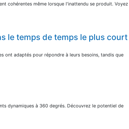
lient cohérentes même lorsque l'inattendu se produit. Voyez
s le temps de temps le plus court
es ont adaptés pour répondre à leurs besoins, tandis que
lients dynamiques à 360 degrés. Découvrez le potentiel de