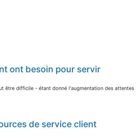
nt ont besoin pour servir
 être difficile - étant donné l'augmentation des attentes
ources de service client