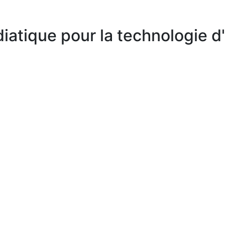
atique pour la technologie d'