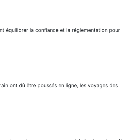
t équilibrer la confiance et la réglementation pour
ain ont dû être poussés en ligne, les voyages des