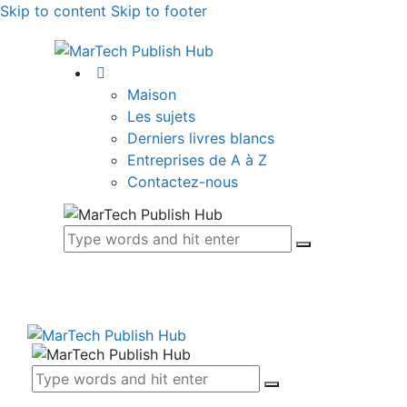
Skip to content
Skip to footer
Maison
Les sujets
Derniers livres blancs
Entreprises de A à Z
Contactez-nous