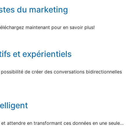
istes du marketing
Téléchargez maintenant pour en savoir plus!
ifs et expérientiels
possibilité de créer des conversations bidirectionnelles
elligent
n et attendre en transformant ces données en une seule…