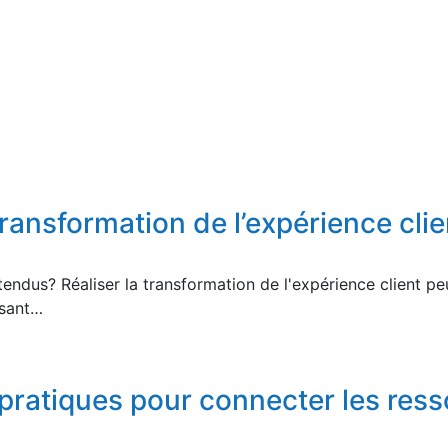
ransformation de l’expérience clie
dus? Réaliser la transformation de l'expérience client peut
ssant…
 pratiques pour connecter les ress