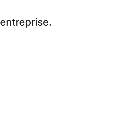
entreprise.